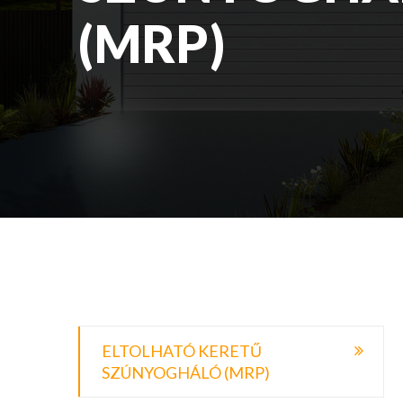
(MRP)
ELTOLHATÓ KERETŰ
SZÚNYOGHÁLÓ (MRP)