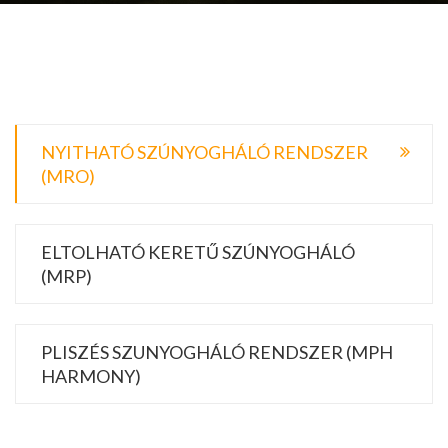
NYITHATÓ SZÚNYOGHÁLÓ RENDSZER
(MRO)
ELTOLHATÓ KERETŰ SZÚNYOGHÁLÓ
(MRP)
PLISZÉS SZUNYOGHÁLÓ RENDSZER (MPH
HARMONY)