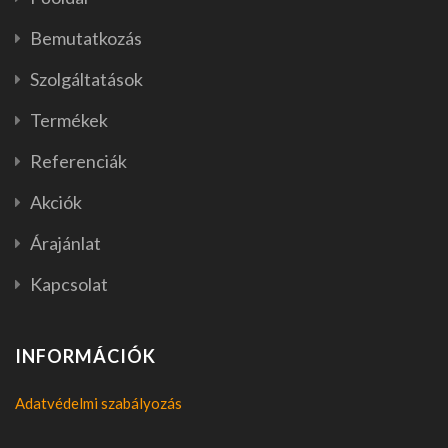
Bemutatkozás
Szolgáltatások
Termékek
Referenciák
Akciók
Árajánlat
Kapcsolat
INFORMÁCIÓK
Adatvédelmi szabályozás