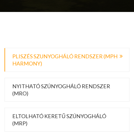
PLISZÉS SZUNYOGHÁLÓ RENDSZER (MPH
HARMONY)
NYITHATÓ SZÚNYOGHÁLÓ RENDSZER
(MRO)
ELTOLHATÓ KERETŰ SZÚNYOGHÁLÓ
(MRP)