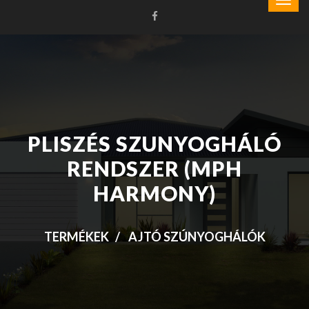
PLISZÉS SZUNYOGHÁLÓ
RENDSZER (MPH
HARMONY)
TERMÉKEK
AJTÓ SZÚNYOGHÁLÓK