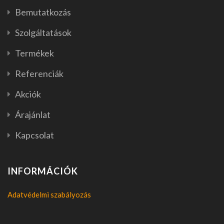
Bemutatkozás
Szolgáltatások
Termékek
Referenciák
Akciók
Árajánlat
Kapcsolat
INFORMÁCIÓK
Adatvédelmi szabályozás