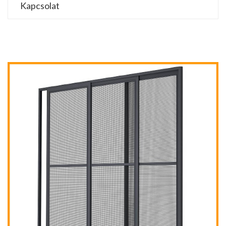
Kapcsolat