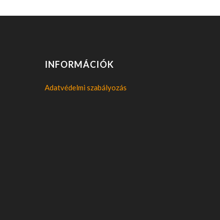
INFORMÁCIÓK
Adatvédelmi szabályozás